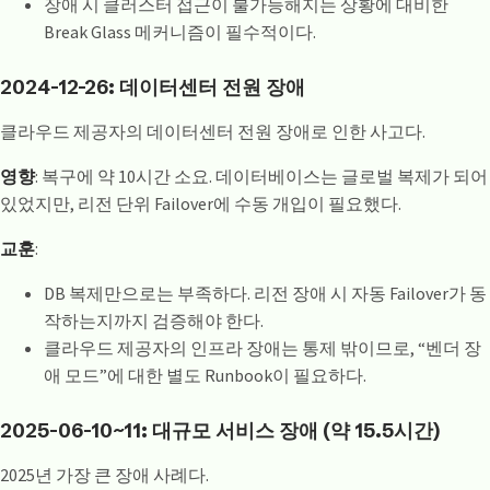
장애 시 클러스터 접근이 불가능해지는 상황에 대비한
Break Glass 메커니즘이 필수적이다.
2024-12-26: 데이터센터 전원 장애
클라우드 제공자의 데이터센터 전원 장애로 인한 사고다.
영향
: 복구에 약 10시간 소요. 데이터베이스는 글로벌 복제가 되어
있었지만, 리전 단위 Failover에 수동 개입이 필요했다.
교훈
:
DB 복제만으로는 부족하다. 리전 장애 시 자동 Failover가 동
작하는지까지 검증해야 한다.
클라우드 제공자의 인프라 장애는 통제 밖이므로, “벤더 장
애 모드”에 대한 별도 Runbook이 필요하다.
2025-06-10~11: 대규모 서비스 장애 (약 15.5시간)
2025년 가장 큰 장애 사례다.