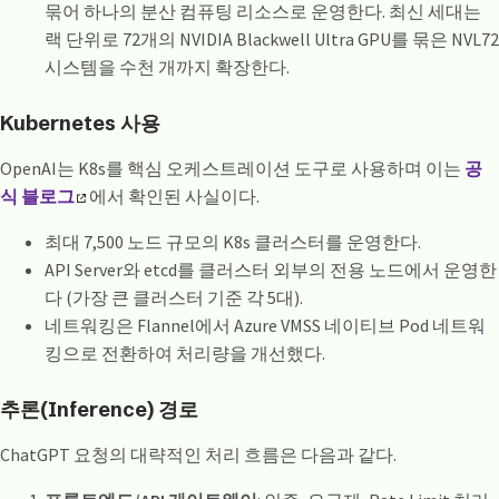
묶어 하나의 분산 컴퓨팅 리소스로 운영한다. 최신 세대는
랙 단위로 72개의 NVIDIA Blackwell Ultra GPU를 묶은 NVL72
시스템을 수천 개까지 확장한다.
Kubernetes 사용
OpenAI는 K8s를 핵심 오케스트레이션 도구로 사용하며 이는
공
식 블로그
에서 확인된 사실이다.
최대 7,500 노드 규모의 K8s 클러스터를 운영한다.
API Server와 etcd를 클러스터 외부의 전용 노드에서 운영한
다 (가장 큰 클러스터 기준 각 5대).
네트워킹은 Flannel에서 Azure VMSS 네이티브 Pod 네트워
킹으로 전환하여 처리량을 개선했다.
추론(Inference) 경로
ChatGPT 요청의 대략적인 처리 흐름은 다음과 같다.